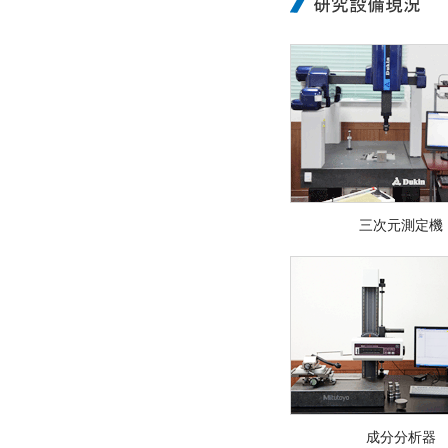
三次元測定機
成分分析器